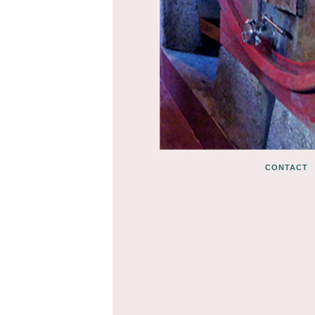
CONTACT